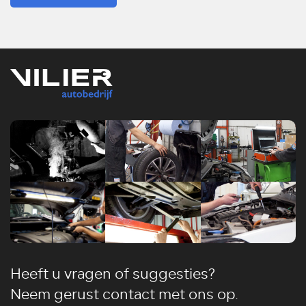
Heeft u vragen of suggesties?
Neem gerust contact met ons op.