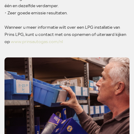
één en dezelfde verdamper.
• Zeer goede emissie resultaten.
Wanneer u meer informatie wilt over een LPG installatie van
Prins LPG, kunt u contact met ons opnemen of uiteraard kijken
op
www.prinsautogas.com/nl