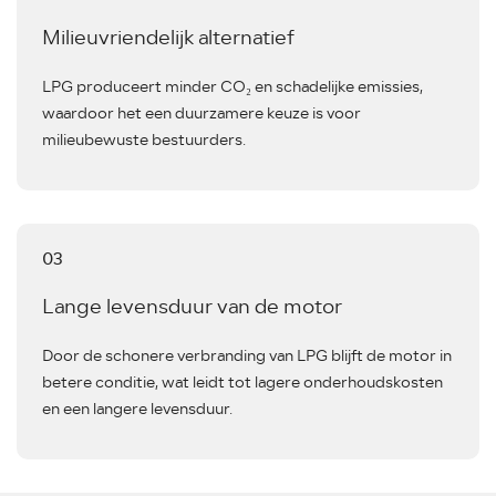
Milieuvriendelijk alternatief
LPG produceert minder CO₂ en schadelijke emissies,
waardoor het een duurzamere keuze is voor
milieubewuste bestuurders.
03
Lange levensduur van de motor
Door de schonere verbranding van LPG blijft de motor in
betere conditie, wat leidt tot lagere onderhoudskosten
en een langere levensduur.