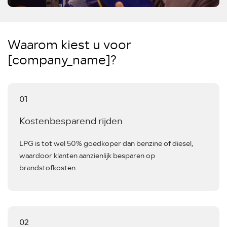
Waarom kiest u voor
[company_name]?
01
Kostenbesparend rijden
LPG is tot wel 50% goedkoper dan benzine of diesel,
waardoor klanten aanzienlijk besparen op
brandstofkosten.
02