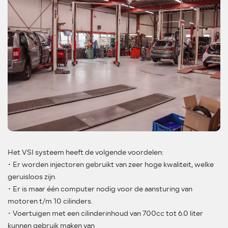
Het VSI systeem heeft de volgende voordelen:
• Er worden injectoren gebruikt van zeer hoge kwaliteit, welke
geruisloos zijn.
• Er is maar één computer nodig voor de aansturing van
motoren t/m 10 cilinders.
• Voertuigen met een cilinderinhoud van 700cc tot 6.0 liter
kunnen gebruik maken van