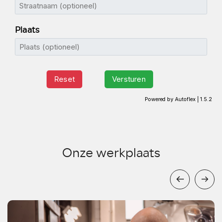
Onze werkplaats