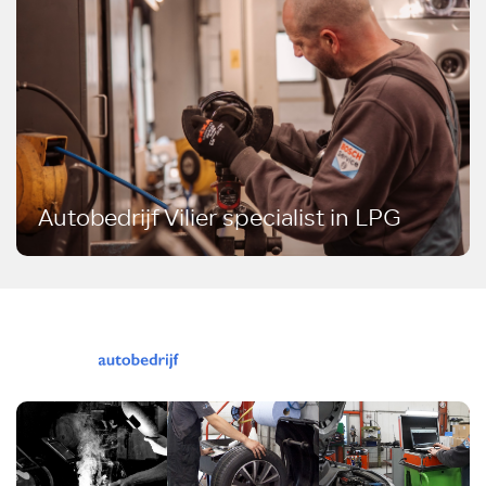
Autobedrijf Vilier specialist in LPG