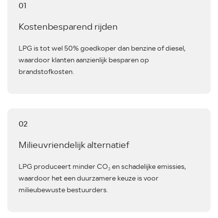
01
Kostenbesparend rijden
LPG is tot wel 50% goedkoper dan benzine of diesel,
waardoor klanten aanzienlijk besparen op
brandstofkosten.
02
Milieuvriendelijk alternatief
LPG produceert minder CO₂ en schadelijke emissies,
waardoor het een duurzamere keuze is voor
milieubewuste bestuurders.