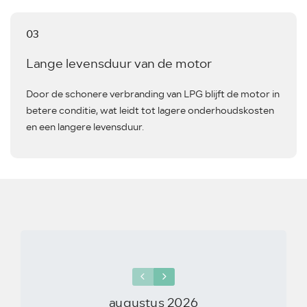
03
Lange levensduur van de motor
Door de schonere verbranding van LPG blijft de motor in
betere conditie, wat leidt tot lagere onderhoudskosten
en een langere levensduur.