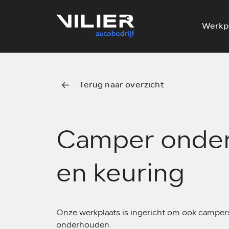
Werkp
Terug naar overzicht
Camper onde
en keuring
Onze werkplaats is ingericht om ook camper
onderhouden.