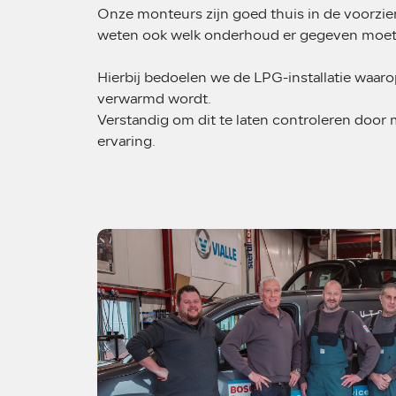
Onze monteurs zijn goed thuis in de voorzi
weten ook welk onderhoud er gegeven moet
Hierbij bedoelen we de LPG-installatie waar
verwarmd wordt.
Verstandig om dit te laten controleren doo
ervaring.