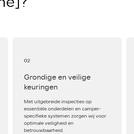
me]?
02
Grondige en veilige
keuringen
Met uitgebreide inspecties op
essentiële onderdelen en camper-
specifieke systemen zorgen wij voor
optimale veiligheid en
betrouwbaarheid.