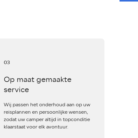
03
Op maat gemaakte
service
Wij passen het onderhoud aan op uw
reisplannen en persoonlijke wensen,
zodat uw camper altijd in topconditie
klaarstaat voor elk avontuur.