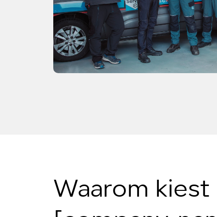
Waarom kiest 