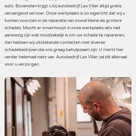
auto. Bovendien krijgt u bij autobedrijf Lex Vilier altijd gratis
vervangend vervoer. Onze werkplaats is zo ingericht dat wij u
kunnen voorzien in de reparatie van zowel kleine als grotere
schades. Mocht er onverhoopt in onze werkplaats iets niet
aanwezig zijn wat noodzakelijk is om uw schade te repareren,
dan hebben wij uitstekende contacten met diverse
schadebedrijven die ons graag behulpzaam zijn. U merkt hier
verder helemaal niets van. Autobedrijf Lex Vilier zal dit allemaal
voor u verzorgen.