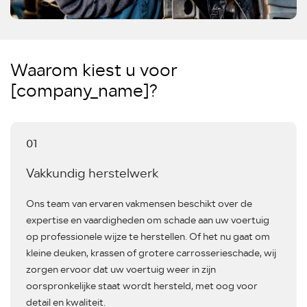
Waarom kiest u voor
[company_name]?
01
Vakkundig herstelwerk
Ons team van ervaren vakmensen beschikt over de
expertise en vaardigheden om schade aan uw voertuig
op professionele wijze te herstellen. Of het nu gaat om
kleine deuken, krassen of grotere carrosserieschade, wij
zorgen ervoor dat uw voertuig weer in zijn
oorspronkelijke staat wordt hersteld, met oog voor
detail en kwaliteit.