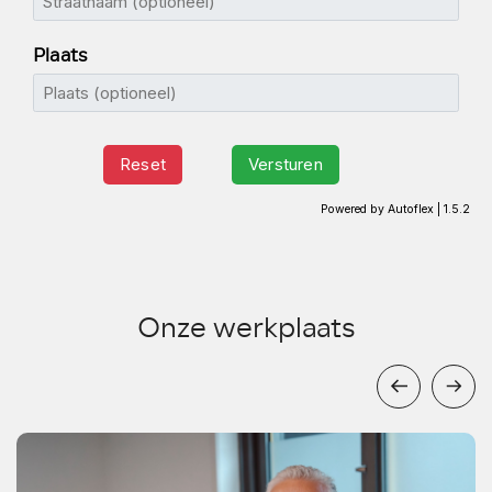
Onze werkplaats