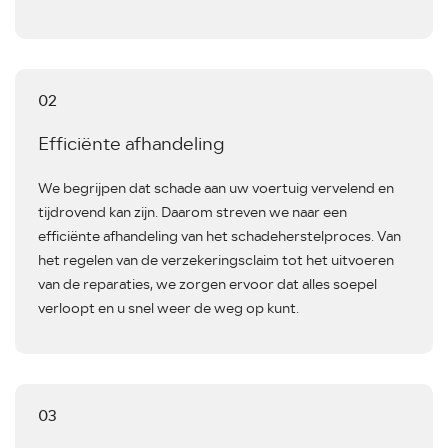
02
Efficiënte afhandeling
We begrijpen dat schade aan uw voertuig vervelend en
tijdrovend kan zijn. Daarom streven we naar een
efficiënte afhandeling van het schadeherstelproces. Van
het regelen van de verzekeringsclaim tot het uitvoeren
van de reparaties, we zorgen ervoor dat alles soepel
verloopt en u snel weer de weg op kunt.
03