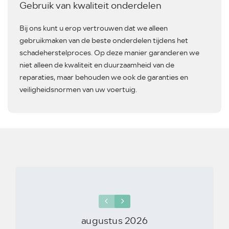
Gebruik van kwaliteit onderdelen
Bij ons kunt u erop vertrouwen dat we alleen
gebruikmaken van de beste onderdelen tijdens het
schadeherstelproces. Op deze manier garanderen we
niet alleen de kwaliteit en duurzaamheid van de
reparaties, maar behouden we ook de garanties en
veiligheidsnormen van uw voertuig.