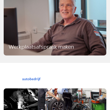
Werkplaatsafspraak maken