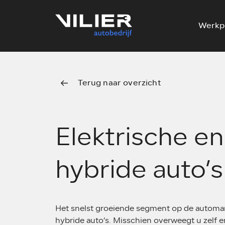
Werkp
Terug naar overzicht
Elektrische en
hybride auto’s
Het snelst groeiende segment op de automark
hybride auto’s. Misschien overweegt u zelf e