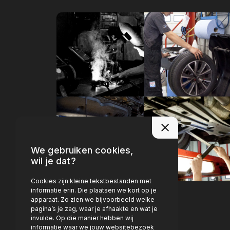
We gebruiken cookies,
wil je dat?
Cookies zijn kleine tekstbestanden met
informatie erin. Die plaatsen we kort op je
apparaat. Zo zien we bijvoorbeeld welke
pagina’s je zag, waar je afhaakte en wat je
invulde. Op die manier hebben wij
informatie waar we jouw websitebezoek