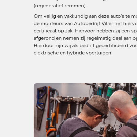
(regeneratief remmen).
Om veilig en vakkundig aan deze auto’s te 
de monteurs van Autobedrijf Vilier het hier
certificaat op zak. Hiervoor hebben zij een sp
afgerond en nemen zij regelmatig deel aan o
Hierdoor zijn wij als bedrijf gecertificeerd v
elektrische en hybride voertuigen.