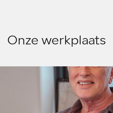
Onze werkplaats